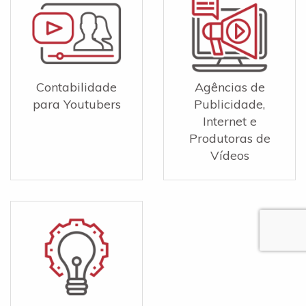
Contabilidade
Agências de
para Youtubers
Publicidade,
Internet e
Produtoras de
Vídeos