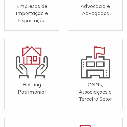
Empresas de
Advocacia e
Importação e
Advogados
Exportação
Holding
ONG’s,
Patrimonial
Associações e
Terceiro Setor