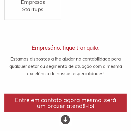
Empresas
Startups
Empresário, fique tranquilo.
Estamos dispostos a lhe ajudar na contabilidade para
qualquer setor ou segmento de atuação com a mesma
excelência de nossas especialidades!
Entre em contato agora mesmo, será
um prazer atendê-lo!